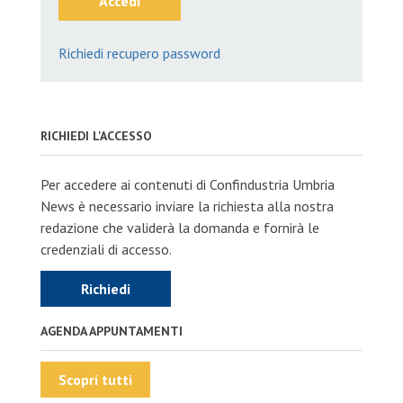
Accedi
Richiedi recupero password
RICHIEDI L'ACCESSO
Per accedere ai contenuti di Confindustria Umbria
News è necessario inviare la richiesta alla nostra
redazione che validerà la domanda e fornirà le
credenziali di accesso.
Richiedi
AGENDA APPUNTAMENTI
Scopri tutti