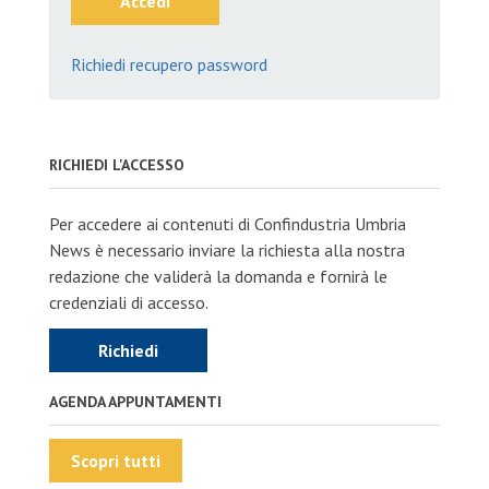
Accedi
Richiedi recupero password
RICHIEDI L'ACCESSO
Per accedere ai contenuti di Confindustria Umbria
News è necessario inviare la richiesta alla nostra
redazione che validerà la domanda e fornirà le
credenziali di accesso.
Richiedi
AGENDA APPUNTAMENTI
Scopri tutti