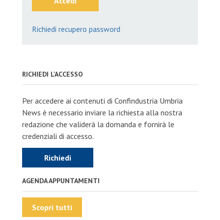
Accedi
Richiedi recupero password
RICHIEDI L'ACCESSO
Per accedere ai contenuti di Confindustria Umbria
News è necessario inviare la richiesta alla nostra
redazione che validerà la domanda e fornirà le
credenziali di accesso.
Richiedi
AGENDA APPUNTAMENTI
Scopri tutti