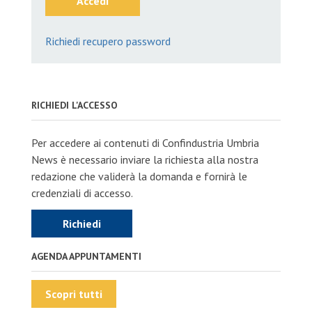
Accedi
Richiedi recupero password
RICHIEDI L'ACCESSO
Per accedere ai contenuti di Confindustria Umbria
News è necessario inviare la richiesta alla nostra
redazione che validerà la domanda e fornirà le
credenziali di accesso.
Richiedi
AGENDA APPUNTAMENTI
Scopri tutti