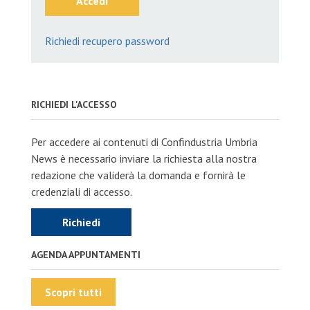
Accedi
Richiedi recupero password
RICHIEDI L'ACCESSO
Per accedere ai contenuti di Confindustria Umbria
News è necessario inviare la richiesta alla nostra
redazione che validerà la domanda e fornirà le
credenziali di accesso.
Richiedi
AGENDA APPUNTAMENTI
Scopri tutti