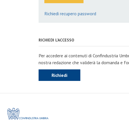
Richiedi recupero password
RICHIEDI L'ACCESSO
Per accedere ai contenuti di Confindustria Umbr
nostra redazione che validerà la domanda e forn
Richiedi