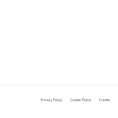
Privacy Policy
Cookie Policy
Credits