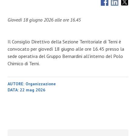
Giovedì 18 giugno 2026 alle ore 16.45
Il Consiglio Direttivo della Sezione Territoriale di Terni è
convocato per giovedì 18 giugno alle ore 16.45 presso la
sede operativa del Gruppo Bernardini all’interno del Polo
Chimico di Terni.
AUTORE:
Organizzazione
DATA:
22 mag 2026