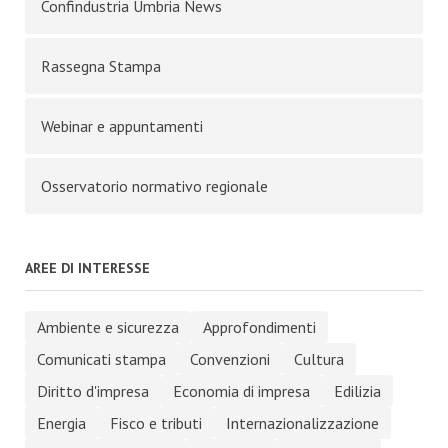
Confindustria Umbria News
Rassegna Stampa
Webinar e appuntamenti
Osservatorio normativo regionale
AREE DI INTERESSE
Ambiente e sicurezza
Approfondimenti
Comunicati stampa
Convenzioni
Cultura
Diritto d'impresa
Economia di impresa
Edilizia
Energia
Fisco e tributi
Internazionalizzazione