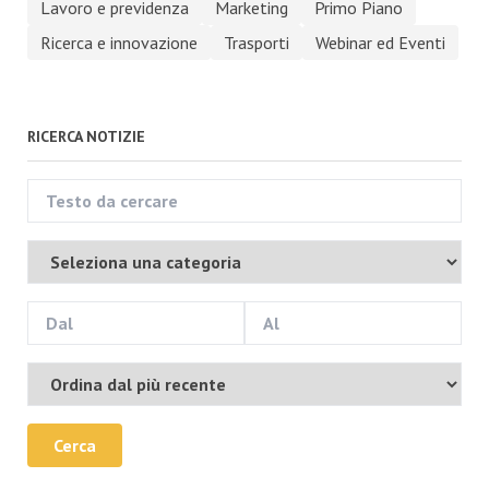
Lavoro e previdenza
Marketing
Primo Piano
Ricerca e innovazione
Trasporti
Webinar ed Eventi
RICERCA NOTIZIE
Cerca