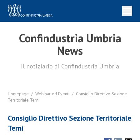
Confindustria Umbria
News
Il notiziario di Confindustria Umbria
Homepage
/
Webinar ed Eventi
/
Consiglio Direttivo Sezione
Territoriale Terni
Consiglio Direttivo Sezione Territoriale
Terni